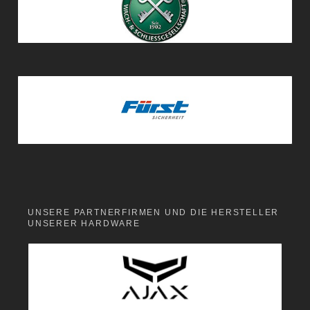
UNSERE PARTNERFIRMEN UND DIE HERSTELLER
UNSERER HARDWARE