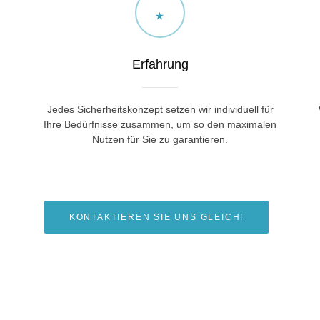
Erfahrung
Jedes Sicherheitskonzept setzen wir individuell für
Ihre Bedürfnisse zusammen, um so den maximalen
Nutzen für Sie zu garantieren.
KONTAKTIEREN SIE UNS GLEICH!