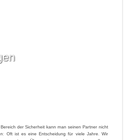
gen
Bereich der Sicherheit kann man seinen Partner nicht
: Oft ist es eine Entscheidung für viele Jahre. Wir