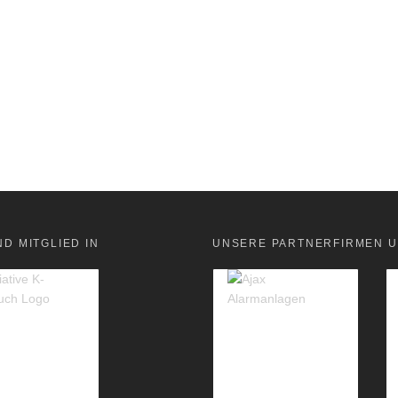
ND MITGLIED IN
UNSERE PARTNERFIRMEN U