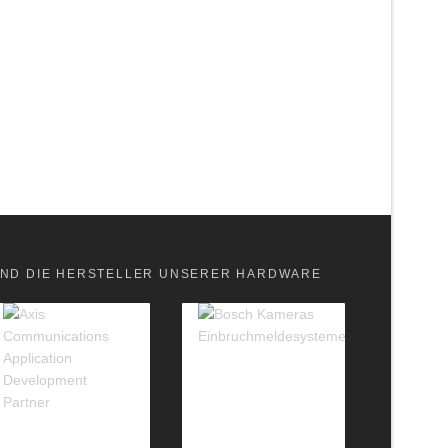
ND DIE HERSTELLER UNSERER HARDWARE