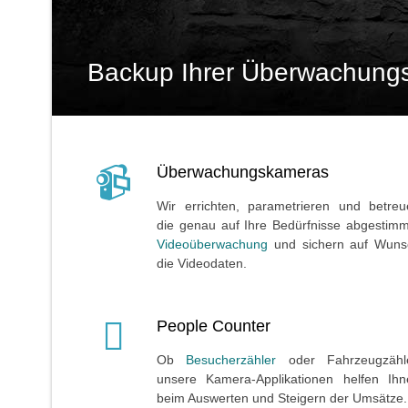
Backup Ihrer Überwachung
Überwachungskameras
Wir errichten, parametrieren und betreu
die genau auf Ihre Bedürfnisse abgestim
Videoüberwachung
und sichern auf Wuns
die Videodaten.
People Counter
Ob
Besucherzähler
oder Fahrzeugzähle
unsere Kamera-Applikationen helfen Ihn
beim Auswerten und Steigern der Umsätze.