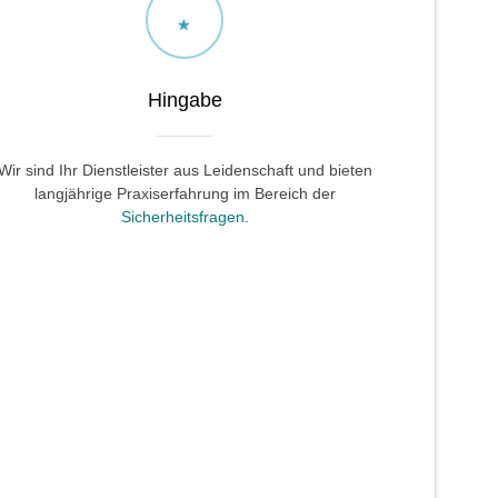
Hingabe
Wir sind Ihr Dienstleister aus Leidenschaft und bieten
langjährige Praxiserfahrung im Bereich der
Sicherheitsfragen
.