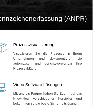
ennzeichenerfassung (ANPR)
Prozessvisualisierung
Visualisieren Sie die Prozesse in Ihrem
Unternehmen und dokumentieren sie
automatisch und gerichtsverwertbar Ihre
Prozessabläufe.
Video Software Lösungen
Mit uns als Partner haben Sie Zugriff auf das
Know-How verschiedener Hersteller und
bekommen so die beste Sicherheitslösung.