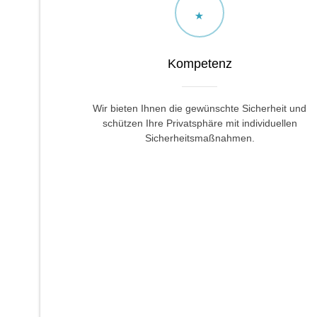
Kompetenz
Wir bieten Ihnen die gewünschte Sicherheit und
schützen Ihre Privatsphäre mit individuellen
Sicherheitsmaßnahmen.