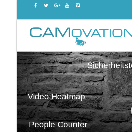
Sicherheits
Video Heatmap
People Counter