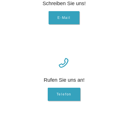
Schreiben Sie uns!
E-Mail
Rufen Sie uns an!
Telefon