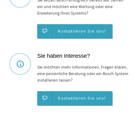
Sie setzen Bosch erfolgreich bereits seit Jahren
ein und möchten eine Wartung oder eine
Erweiterung Ihres Systems?
Kontaktieren Sie uns!
Sie haben Interesse?
Sie möchten mehr Informationen, Fragen klären,
eine persönliche Beratung oder ein Bosch System
installieren lassen?
Kontaktieren Sie uns!