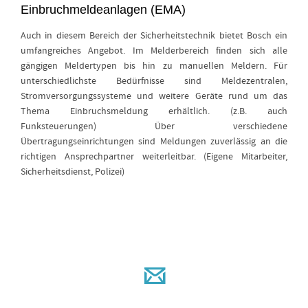
Einbruchmeldeanlagen (EMA)
Auch in diesem Bereich der Sicherheitstechnik bietet Bosch ein
umfangreiches Angebot. Im Melderbereich finden sich alle
gängigen Meldertypen bis hin zu manuellen Meldern. Für
unterschiedlichste Bedürfnisse sind Meldezentralen,
Stromversorgungssysteme und weitere Geräte rund um das
Thema Einbruchsmeldung erhältlich. (z.B. auch
Funksteuerungen) Über verschiedene
Übertragungseinrichtungen sind Meldungen zuverlässig an die
richtigen Ansprechpartner weiterleitbar. (Eigene Mitarbeiter,
Sicherheitsdienst, Polizei)