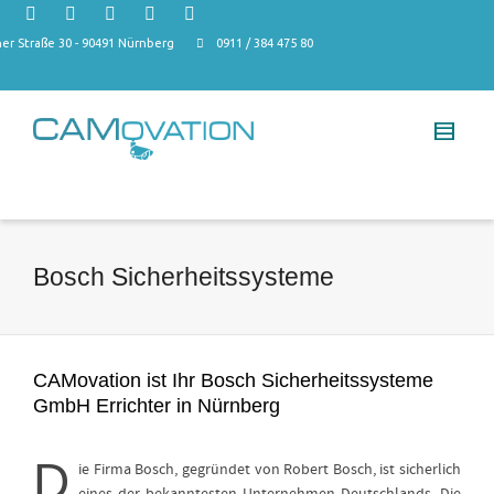
r Straße 30 - 90491 Nürnberg
0911 / 384 475 80
Bosch Sicherheitssysteme
CAMovation ist Ihr Bosch Sicherheitssysteme
GmbH Errichter in Nürnberg
D
ie Firma Bosch, gegründet von Robert Bosch, ist sicherlich