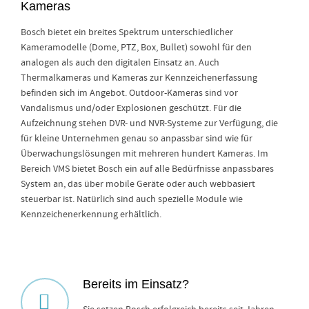
Kameras
Bosch bietet ein breites Spektrum unterschiedlicher
Kameramodelle (Dome, PTZ, Box, Bullet) sowohl für den
analogen als auch den digitalen Einsatz an. Auch
Thermalkameras und Kameras zur Kennzeichenerfassung
befinden sich im Angebot. Outdoor-Kameras sind vor
Vandalismus und/oder Explosionen geschützt. Für die
Aufzeichnung stehen DVR- und NVR-Systeme zur Verfügung, die
für kleine Unternehmen genau so anpassbar sind wie für
Überwachungslösungen mit mehreren hundert Kameras. Im
Bereich VMS bietet Bosch ein auf alle Bedürfnisse anpassbares
System an, das über mobile Geräte oder auch webbasiert
steuerbar ist. Natürlich sind auch spezielle Module wie
Kennzeichenerkennung erhältlich.
Bereits im Einsatz?