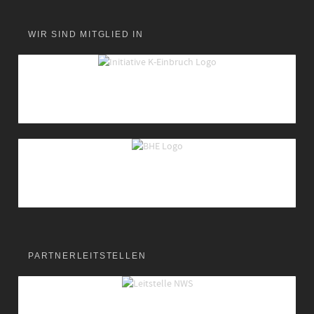
WIR SIND MITGLIED IN
PARTNERLEITSTELLEN