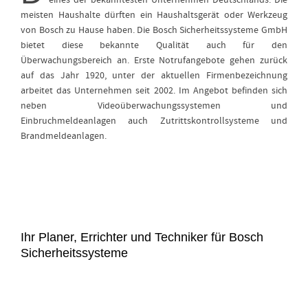
eines der bekanntesten Unternehmen Deutschlands. Die
meisten Haushalte dürften ein Haushaltsgerät oder Werkzeug
von Bosch zu Hause haben. Die Bosch Sicherheitssysteme GmbH
bietet diese bekannte Qualität auch für den
Überwachungsbereich an. Erste Notrufangebote gehen zurück
auf das Jahr 1920, unter der aktuellen Firmenbezeichnung
arbeitet das Unternehmen seit 2002. Im Angebot befinden sich
neben Videoüberwachungssystemen und
Einbruchmeldeanlagen auch Zutrittskontrollsysteme und
Brandmeldeanlagen.
Ihr Planer, Errichter und Techniker für Bosch
Sicherheitssysteme