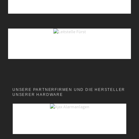
UNSERE PARTNERFIRMEN UND DIE HERSTELLER
UNSERER HARDWARE