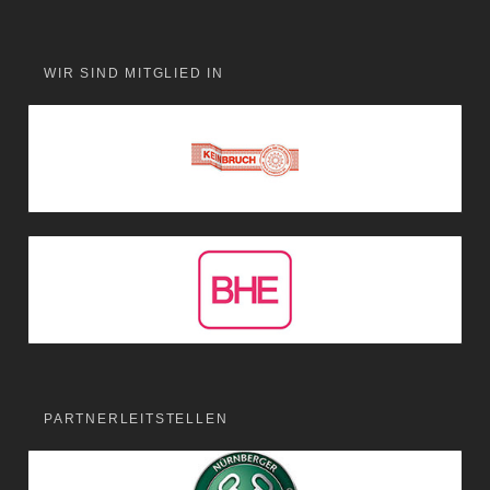
WIR SIND MITGLIED IN
PARTNERLEITSTELLEN