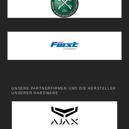
UNSERE PARTNERFIRMEN UND DIE HERSTELLER
UNSERER HARDWARE