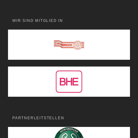
WIR SIND MITGLIED IN
PARTNERLEITSTELLEN