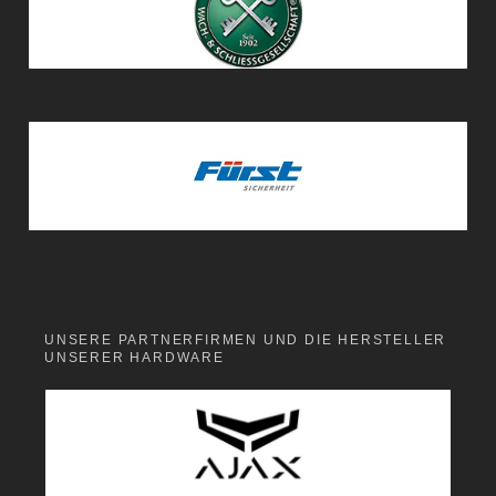
UNSERE PARTNERFIRMEN UND DIE HERSTELLER
UNSERER HARDWARE