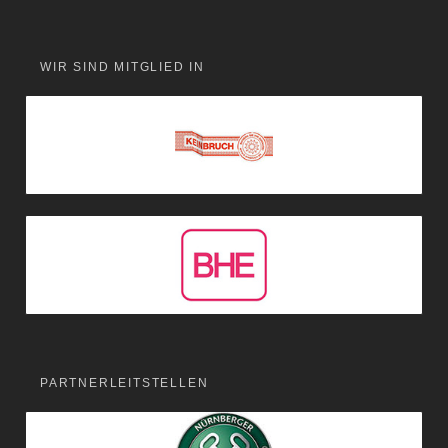
WIR SIND MITGLIED IN
PARTNERLEITSTELLEN