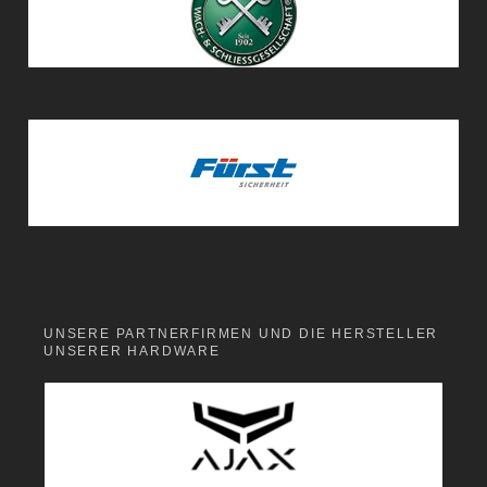
UNSERE PARTNERFIRMEN UND DIE HERSTELLER
UNSERER HARDWARE