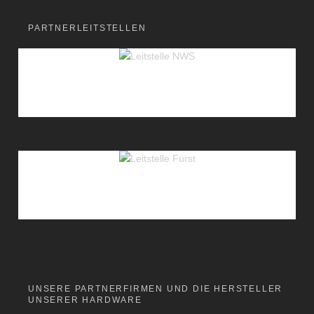
PARTNERLEITSTELLEN
UNSERE PARTNERFIRMEN UND DIE HERSTELLER
UNSERER HARDWARE