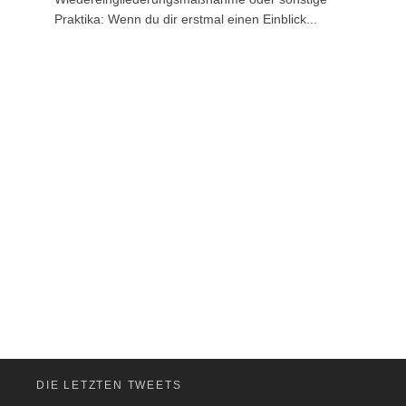
Praktika: Wenn du dir erstmal einen Einblick...
DIE LETZTEN TWEETS