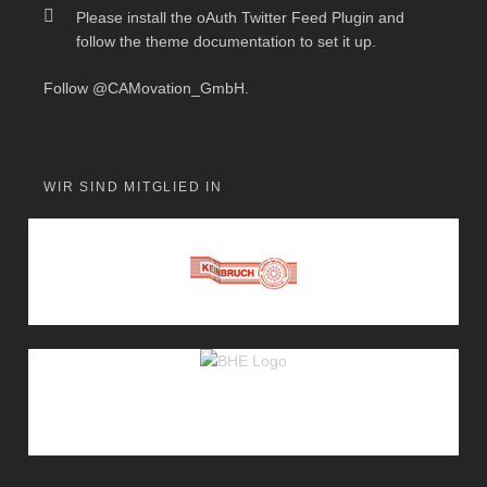
Please install the oAuth Twitter Feed Plugin and
follow the theme documentation to set it up.
Follow
@CAMovation_GmbH
.
WIR SIND MITGLIED IN