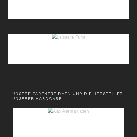
UNSERE PARTNERFIRMEN UND DIE HERSTELLER
UNSERER HARDWARE