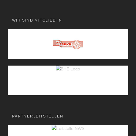
WIR SIND MITGLIED IN
PARTNERLEITSTELLEN