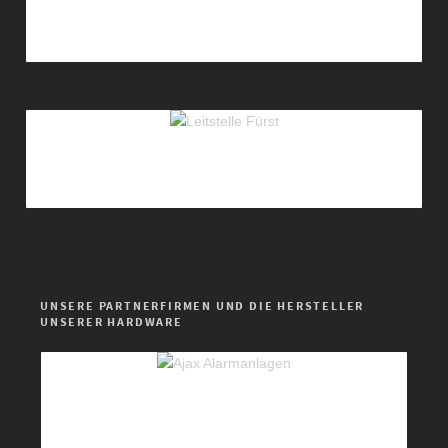
UNSERE PARTNERFIRMEN UND DIE HERSTELLER
UNSERER HARDWARE