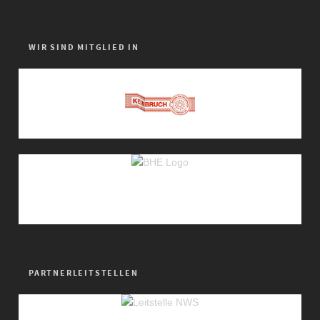
WIR SIND MITGLIED IN
PARTNERLEITSTELLEN