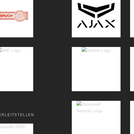
ERLEITSTELLEN