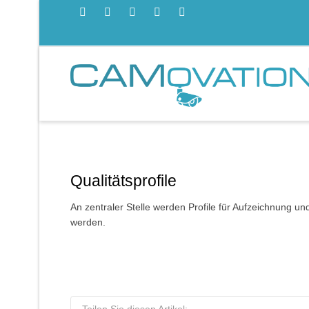
Qualitätsprofile
An zentraler Stelle werden Profile für Aufzeichnung un
werden.