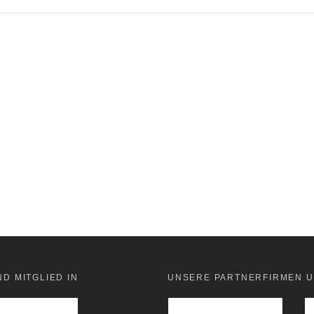
ND MITGLIED IN
UNSERE PARTNERFIRMEN U