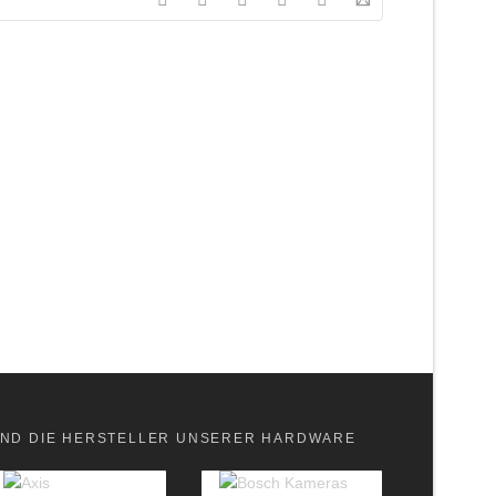
ND DIE HERSTELLER UNSERER HARDWARE