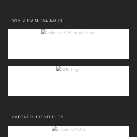
WIR SIND MITGLIED IN
PARTNERLEITSTELLEN