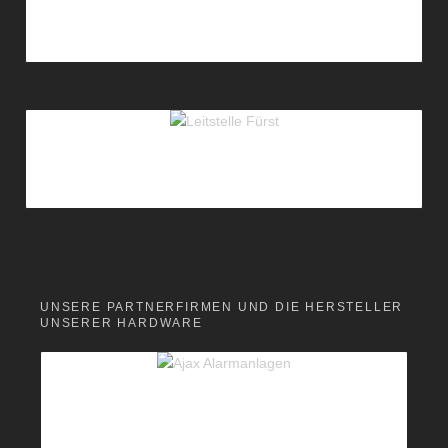
UNSERE PARTNERFIRMEN UND DIE HERSTELLER
UNSERER HARDWARE