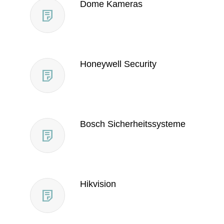
Dome Kameras
Honeywell Security
Bosch Sicherheitssysteme
Hikvision