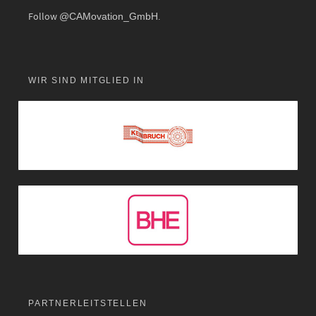
Follow
@CAMovation_GmbH
.
WIR SIND MITGLIED IN
PARTNERLEITSTELLEN