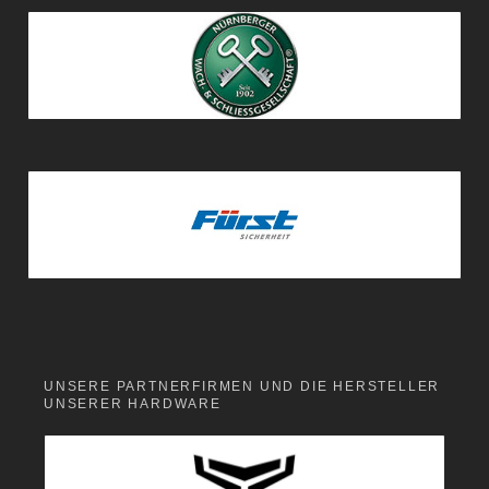
UNSERE PARTNERFIRMEN UND DIE HERSTELLER
UNSERER HARDWARE