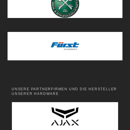
UNSERE PARTNERFIRMEN UND DIE HERSTELLER
UNSERER HARDWARE