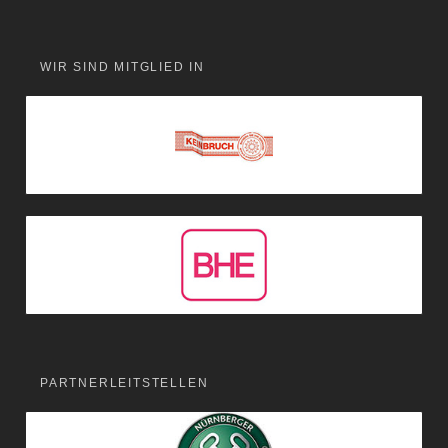
WIR SIND MITGLIED IN
PARTNERLEITSTELLEN