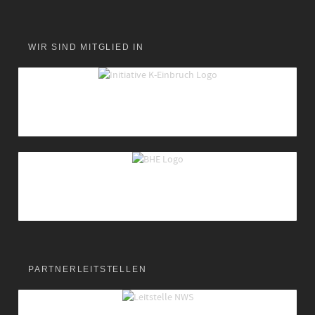
WIR SIND MITGLIED IN
PARTNERLEITSTELLEN