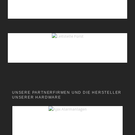
UNSERE PARTNERFIRMEN UND DIE HERSTELLER
UNSERER HARDWARE