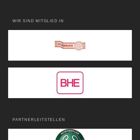
WIR SIND MITGLIED IN
PARTNERLEITSTELLEN