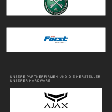
UNSERE PARTNERFIRMEN UND DIE HERSTELLER
UNSERER HARDWARE